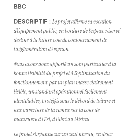
BBC
Le projet affirme sa vocation
DESCRIPTIF
:
d’équipement public, en bordure de l’espace réservé
destiné à la future voie de contournement de
l’agglomération d’Avignon.
Nous avons donc apporté un soin particulier à la
bonne lisibilité du projet et à l’optimisation du
fonctionnement par un plan masse clairement
lisible, un standard opérationnel facilement
identifiables, protégés sous le débord de toiture et
une ouverture de la remise sur la cour de
manœuvre à l’Est, à l’abri du Mistral.
Le projet s’organise sur un seul niveau, en deux