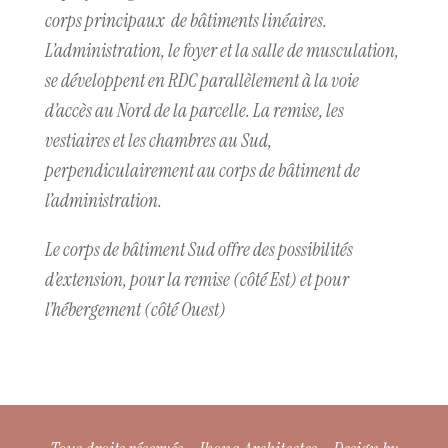
corps principaux de bâtiments linéaires.
L’administration, le foyer et la salle de musculation,
se développent en RDC parallèlement à la voie
d’accès au Nord de la parcelle. La remise, les
vestiaires et les chambres au Sud,
perpendiculairement au corps de bâtiment de
l’administration.
Le corps de bâtiment Sud offre des possibilités
d’extension, pour la remise (côté Est) et pour
l’hébergement (côté Ouest)