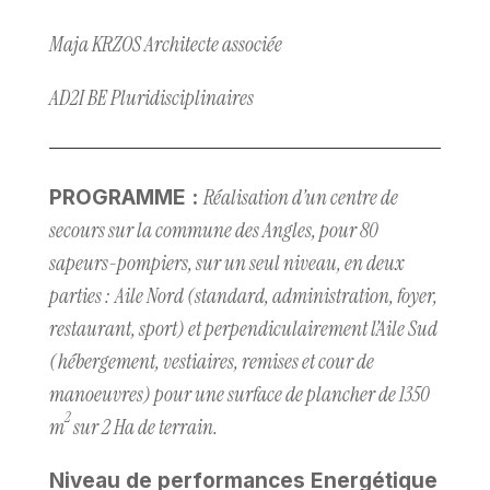
Maja KRZOS Architecte associée
AD2I BE Pluridisciplinaires
Réalisation d’un centre de
PROGRAMME :
secours sur la commune des Angles, pour 80
sapeurs-pompiers, sur un seul niveau, en deux
parties : Aile Nord (standard, administration, foyer,
restaurant, sport) et perpendiculairement l’Aile Sud
(hébergement, vestiaires, remises et cour de
manoeuvres) pour une surface de plancher de 1350
2
m
sur 2 Ha de terrain.
Niveau de performances Energétique