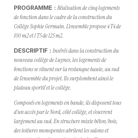
Réalisation de cinq logements
PROGRAMME :
de fonction dans le cadre de la construction du
Collège Sophie Germain. L’ensemble propose 4 T4 de
100 m2 et 1 T5 de 125 m2.
Insérés dans la construction du
DESCRIPTIF :
nouveau collège de Luynes, les logements de
fonctions se situent sur la restanque haute, au sud
de l’ensemble du projet. Ils surplombent ainsi le
plateau sportif et le collège.
Composés en logements en bande, ils disposent tous
d’un accès par le Nord, côté collège, et s’ouvrent
largement au sud. En structure mixte béton/bois,
des toitures monopentes abritent les salons et