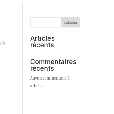
Rechercher
Articles
 13
récents
Commentaires
récents
Aucun commentaire à
afficher.