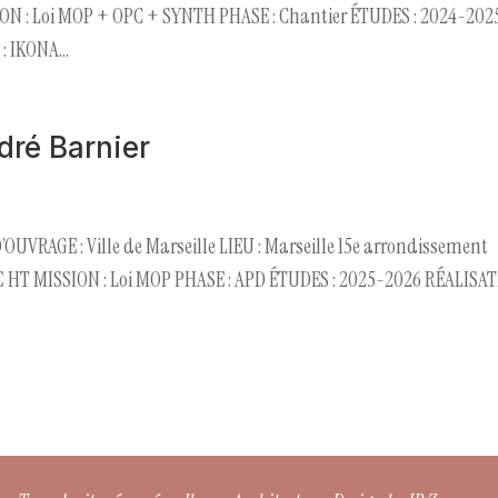
N : Loi MOP + OPC + SYNTH PHASE : Chantier ÉTUDES : 2024-202
 IKONA...
dré Barnier
OUVRAGE : Ville de Marseille LIEU : Marseille 15e arrondissement
 HT MISSION : Loi MOP PHASE : APD ÉTUDES : 2025-2026 RÉALISA