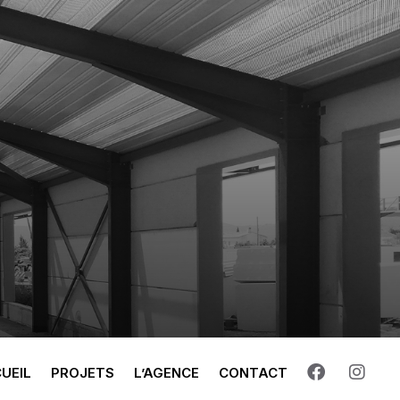
UEIL
PROJETS
L’AGENCE
CONTACT