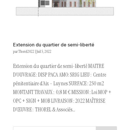
Extension du quartier de semi-liberté
par
Thorel2022
|
Juil 5, 2022
Extension du quartier de semi-liberté MAITRE
D’OUVRAGE : DISP PACA AMO: SRIG LIEU : Centre
pénitentiaire d’Aix – Luynes SURFACE : 250 m2
MONTANT TRAVAUX : 0,8 M € MISSION : Loi MOP +
OPC + SIGN + MOB LIVRAISON : 2022 MAÎTRISE
D’ŒUVRE : THOREL & Associés...