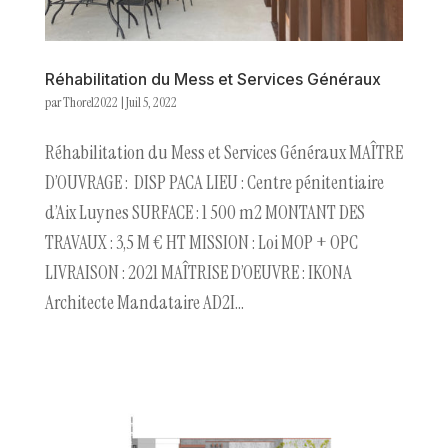
Réhabilitation du Mess et Services Généraux
par
Thorel2022
|
Juil 5, 2022
Réhabilitation du Mess et Services Généraux MAÎTRE
D’OUVRAGE : DISP PACA LIEU : Centre pénitentiaire
d’Aix Luynes SURFACE : 1 500 m2 MONTANT DES
TRAVAUX : 3,5 M € HT MISSION : Loi MOP + OPC
LIVRAISON : 2021 MAÎTRISE D’OEUVRE : IKONA
Architecte Mandataire AD2I...