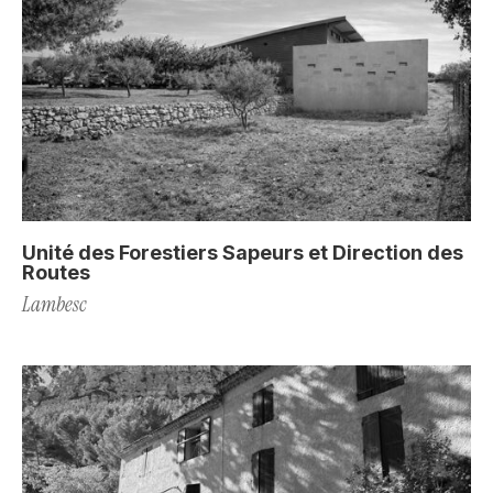
Unité des Forestiers Sapeurs et Direction des
Routes
Lambesc