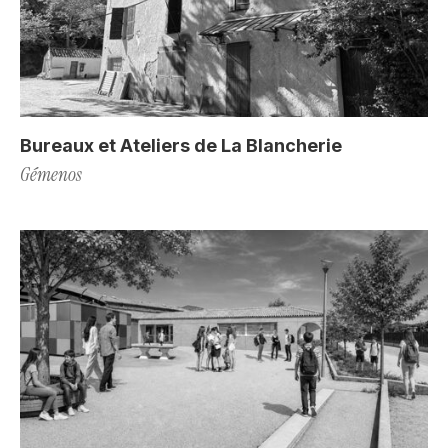
Bureaux et Ateliers de La Blancherie
Gémenos