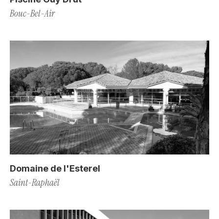
Bouc-Bel-Air
Domaine de l'Esterel
Saint-Raphaël