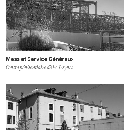
Mess et Service Généraux
Centre pénitentiaire d’Aix-Luynes