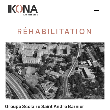
RÉHABILITATION
Groupe Scolaire Saint André Barnier