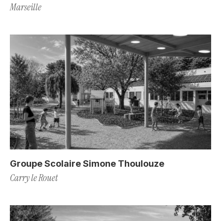
Marseille
Groupe Scolaire Simone Thoulouze
Carry le Rouet