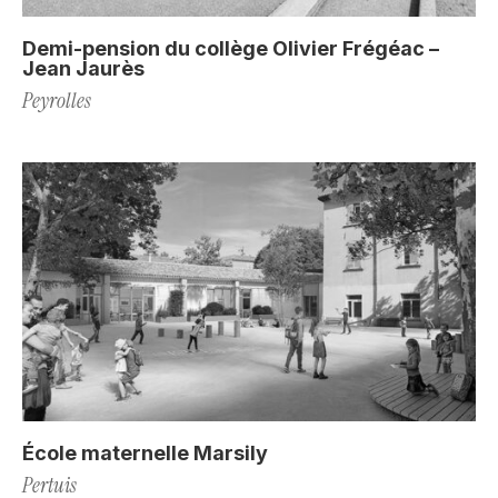
Demi-pension du collège Olivier Frégéac –
Jean Jaurès
Peyrolles
École maternelle Marsily
Pertuis