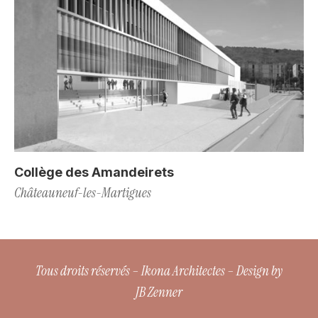
Collège des Amandeirets
Châteauneuf-les-Martigues
Tous droits réservés – Ikona Architectes – Design by
JB Zenner